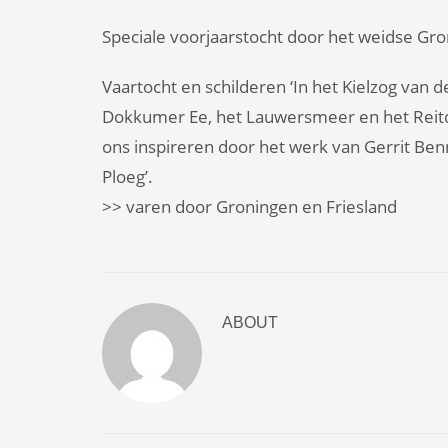
Speciale voorjaarstocht door het weidse Gro
Vaartocht en schilderen ‘In het Kielzog van 
Dokkumer Ee, het Lauwersmeer en het Reitd
ons inspireren door het werk van Gerrit Ben
Ploeg’.
>> varen door Groningen en Friesland
ABOUT