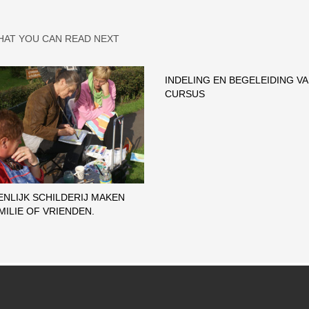
HAT YOU CAN READ NEXT
INDELING EN BEGELEIDING VA
CURSUS
NLIJK SCHILDERIJ MAKEN
MILIE OF VRIENDEN.