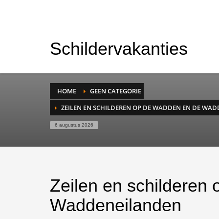
Schildervakanties
HOME
GEEN CATEGORIE
ZEILEN EN SCHILDEREN OP DE WADDEN EN DE WA
6 augustus 2026
Zeilen en schilderen
Waddeneilanden