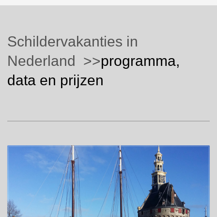
Schildervakanties in
Nederland >>
programma,
data en prijzen