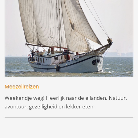
Meezeilreizen
Weekendje weg! Heerlijk naar de eilanden. Natuur,
avontuur, gezelligheid en lekker eten.