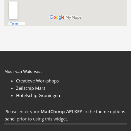
Meer van Watervast
Creatieve Workshops
Zeilschip Mars
Hotelschip Groningen
Please enter your
MailChimp API KEY
in the
theme options
panel
prior to using this widget.