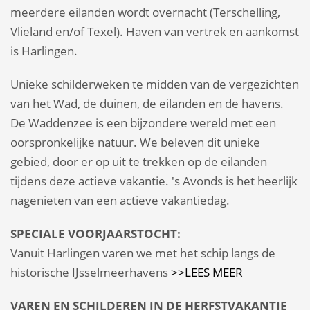
meerdere eilanden wordt overnacht (Terschelling,
Vlieland en/of Texel). Haven van vertrek en aankomst
is Harlingen.
Unieke schilderweken te midden van de vergezichten
van het Wad, de duinen, de eilanden en de havens.
De Waddenzee is een bijzondere wereld met een
oorspronkelijke natuur. We beleven dit unieke
gebied, door er op uit te trekken op de eilanden
tijdens deze actieve vakantie. 's Avonds is het heerlijk
nagenieten van een actieve vakantiedag.
SPECIALE VOORJAARSTOCHT:
Vanuit Harlingen varen we met het schip langs de
historische IJsselmeerhavens
>>LEES MEER
VAREN EN SCHILDEREN IN DE HERFSTVAKANTIE