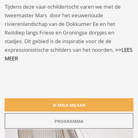
Tijdens deze vaar-schildertocht varen we met de
tweemaster Mars door het eeuwenoude
rivierenlandschap van de Dokkumer Ee en het
Reitdiep langs Friese en Groningse dorpjes en
stadjes. Dit gebied is de inspiratie voor de de
expressionistische schilders van het noorden.
>>LEES
MEER
IK MELD MIJ AAN
PROGRAMMA