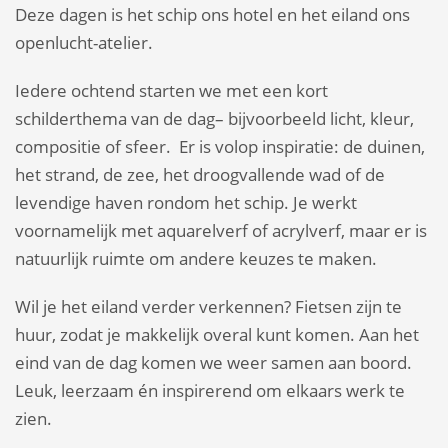
Deze dagen is het schip ons hotel en het eiland ons
openlucht-atelier.
Iedere ochtend starten we met een kort
schilderthema van de dag– bijvoorbeeld licht, kleur,
compositie of sfeer. Er is volop inspiratie: de duinen,
het strand, de zee, het droogvallende wad of de
levendige haven rondom het schip. Je werkt
voornamelijk met aquarelverf of acrylverf, maar er is
natuurlijk ruimte om andere keuzes te maken.
Wil je het eiland verder verkennen? Fietsen zijn te
huur, zodat je makkelijk overal kunt komen. Aan het
eind van de dag komen we weer samen aan boord.
Leuk, leerzaam én inspirerend om elkaars werk te
zien.