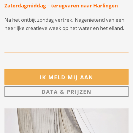
Zaterdagmiddag – terugvaren naar Harlingen
Na het ontbijt zondag
vertrek.
Nagenietend van een
heerlijke creatieve week op het water en het eiland.
IK MELD MIJ AAN
DATA & PRIJZEN