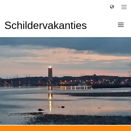
Schildervakanties