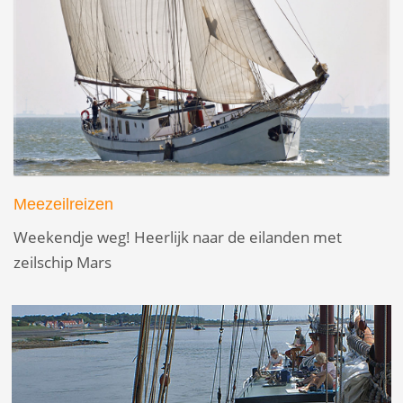
Meezeilreizen
Weekendje weg! Heerlijk naar de eilanden met
zeilschip Mars