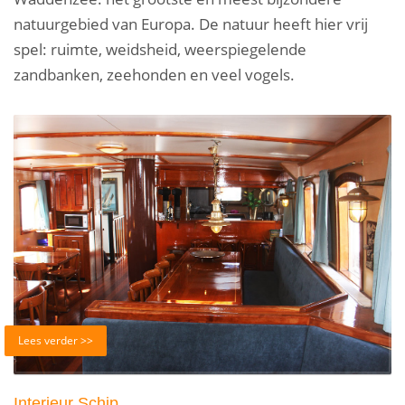
natuurgebied van Europa. De natuur heeft hier vrij
spel: ruimte, weidsheid, weerspiegelende
zandbanken, zeehonden en veel vogels.
Lees verder >>
Interieur Schip