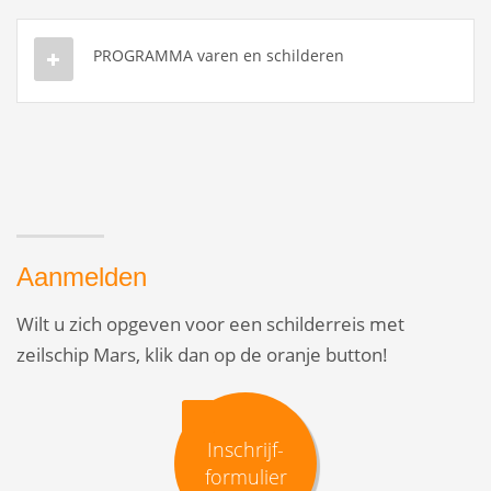
PROGRAMMA varen en schilderen
Aanmelden
Wilt u zich opgeven voor een schilderreis met
zeilschip Mars, klik dan op de oranje button!
Inschrijf-
formulier