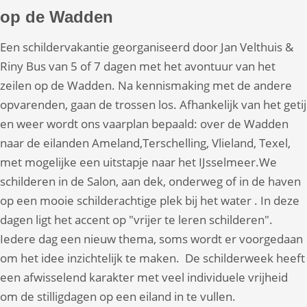
op de Wadden
Een schildervakantie georganiseerd door Jan Velthuis &
Riny Bus van 5 of 7 dagen met het avontuur van het
zeilen op de Wadden. Na kennismaking met de andere
opvarenden, gaan de trossen los. Afhankelijk van het getij
en weer wordt ons vaarplan bepaald: over de Wadden
naar de eilanden Ameland,Terschelling, Vlieland, Texel,
met mogelijke een uitstapje naar het IJsselmeer.We
schilderen in de Salon, aan dek, onderweg of in de haven
op een mooie schilderachtige plek bij het water . In deze
dagen ligt het accent op "vrijer te leren schilderen".
Iedere dag een nieuw thema, soms wordt er voorgedaan
om het idee inzichtelijk te maken. De schilderweek heeft
een afwisselend karakter met veel individuele vrijheid
om de stilligdagen op een eiland in te vullen.