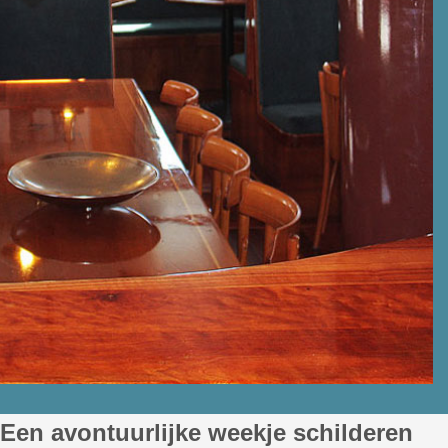
Een avontuurlijke
weekje
schilderen