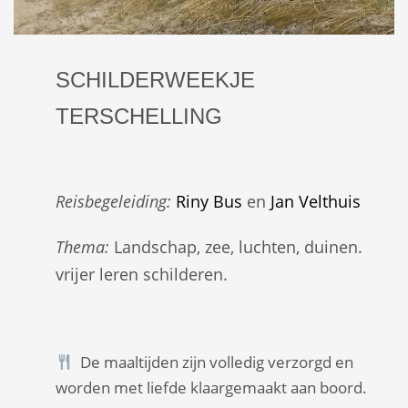
SCHILDERWEEKJE
TERSCHELLING
Reisbegeleiding:
Riny Bus
en
Jan Velthuis
Thema:
Landschap, zee, luchten, duinen.
vrijer leren schilderen.
De maaltijden zijn volledig verzorgd en
worden met liefde klaargemaakt aan boord.