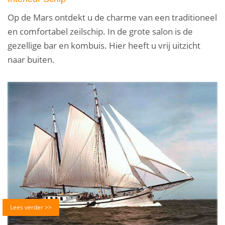
Op de Mars ontdekt u de charme van een traditioneel
en comfortabel zeilschip. In de grote salon is de
gezellige bar en kombuis. Hier heeft u vrij uitzicht
naar buiten.
Lees verder >>