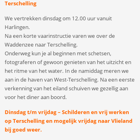
Terschelling
We vertrekken dinsdag om 12.00 uur vanuit
Harlingen.
Na een korte vaarinstructie varen we over de
Waddenzee naar Terschelling.
Onderweg kun je al beginnen met schetsen,
fotograferen of gewoon genieten van het uitzicht en
het ritme van het water. In de namiddag meren we
aan in de haven van West-Terschelling. Na een eerste
verkenning van het eiland schuiven we gezellig aan
voor het diner aan boord.
Dinsdag t/m vrijdag – Schilderen en vrij werken
op Terschelling en mogelijk vrijdag naar Vlieland
bij goed weer.