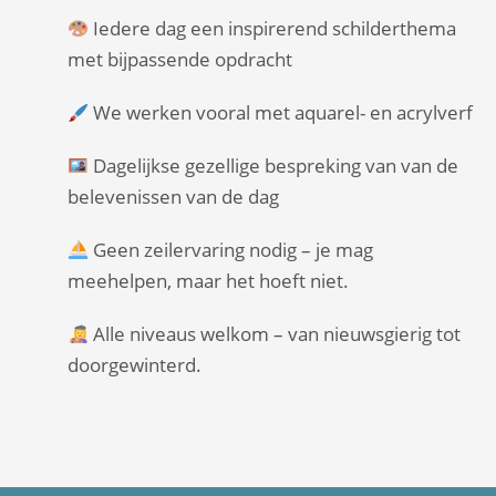
Iedere dag een inspirerend schilderthema
met bijpassende opdracht
We werken vooral met aquarel- en acrylverf
Dagelijkse gezellige bespreking van van de
belevenissen van de dag
Geen zeilervaring nodig – je mag
meehelpen, maar het hoeft niet.
Alle niveaus welkom – van nieuwsgierig tot
doorgewinterd.