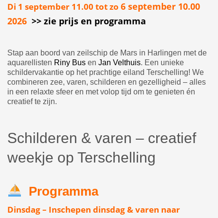
6 september 10.00
Di 1 september 11.00 tot zo
2026
>> zie prijs en programma
Stap aan boord van zeilschip de Mars in Harlingen met de
aquarellisten
Riny Bus
en
Jan Velthuis
. Een unieke
schildervakantie op het prachtige eiland Terschelling! We
combineren zee, varen, schilderen en gezelligheid – alles
in een relaxte sfeer en met volop tijd om te genieten én
creatief te zijn.
Schilderen & varen – creatief
weekje op Terschelling
Programma
Dinsdag
– Inschepen dinsdag & varen naar