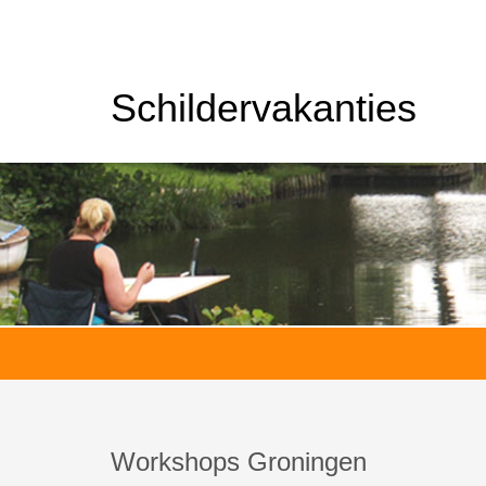
Schildervakanties
Workshops Groningen