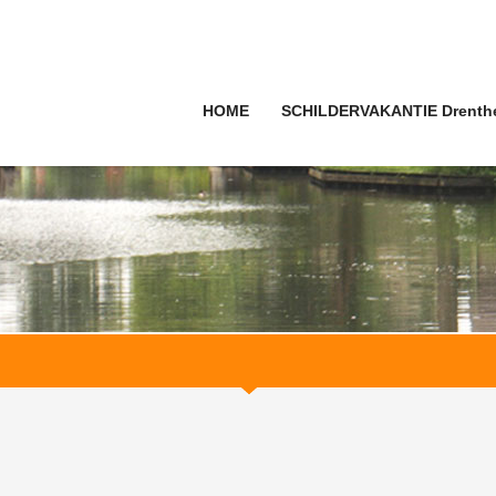
HOME
SCHILDERVAKANTIE Drenth