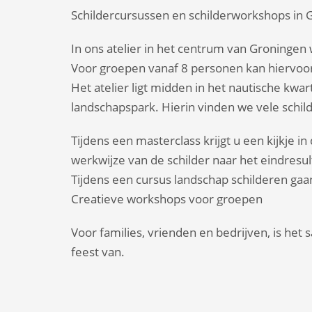
Schildercursussen en schilderworkshops in 
In ons atelier in het centrum van Groningen
Voor groepen vanaf 8 personen kan hiervo
Het atelier ligt midden in het nautische k
landschapspark. Hierin vinden we vele schil
Tijdens een masterclass krijgt u een kijkje 
werkwijze van de schilder naar het eindresul
Tijdens een cursus landschap schilderen gaan
Creatieve workshops voor groepen
Voor families, vrienden en bedrijven, is het
feest van.