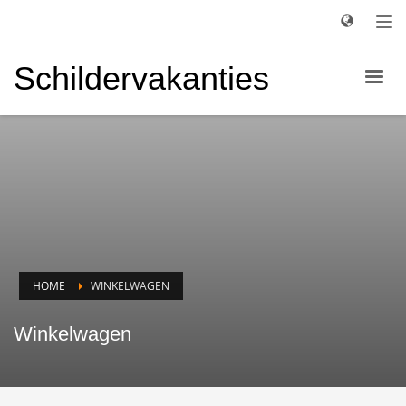
Schildervakanties
HOME
WINKELWAGEN
Winkelwagen