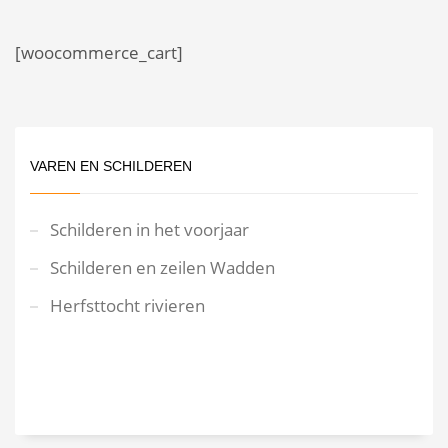
[woocommerce_cart]
VAREN EN SCHILDEREN
Schilderen in het voorjaar
Schilderen en zeilen Wadden
Herfsttocht rivieren