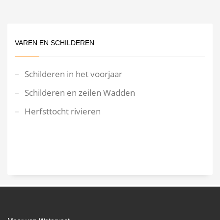
VAREN EN SCHILDEREN
Schilderen in het voorjaar
Schilderen en zeilen Wadden
Herfsttocht rivieren