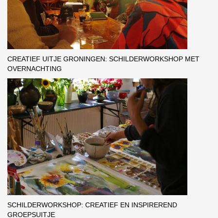
CREATIEF UITJE GRONINGEN: SCHILDERWORKSHOP MET
OVERNACHTING
SCHILDERWORKSHOP: CREATIEF EN INSPIREREND
GROEPSUITJE