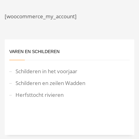
[woocommerce_my_account]
VAREN EN SCHILDEREN
Schilderen in het voorjaar
Schilderen en zeilen Wadden
Herfsttocht rivieren