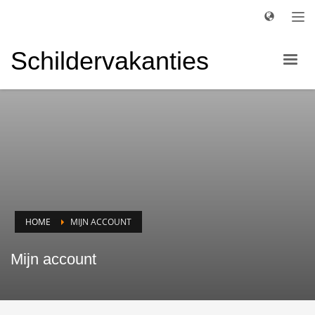
Schildervakanties
HOME
MIJN ACCOUNT
Mijn account