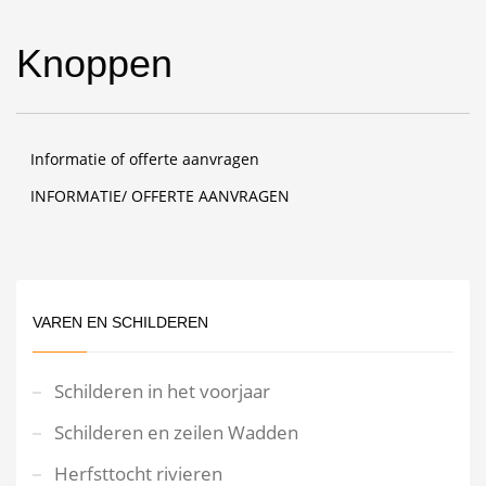
Knoppen
Informatie of offerte aanvragen
INFORMATIE/ OFFERTE AANVRAGEN
VAREN EN SCHILDEREN
Schilderen in het voorjaar
Schilderen en zeilen Wadden
Herfsttocht rivieren