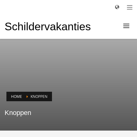
Schildervakanties
HOME
KNOPPEN
Knoppen