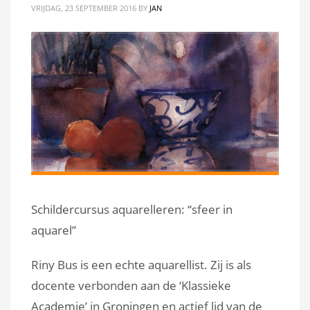
VRIJDAG, 23 SEPTEMBER 2016
BY
JAN
Schildercursus aquarelleren: “sfeer in
aquarel”
Riny Bus is een echte aquarellist. Zij is als
docente verbonden aan de ‘Klassieke
Academie’ in Groningen en actief lid van de