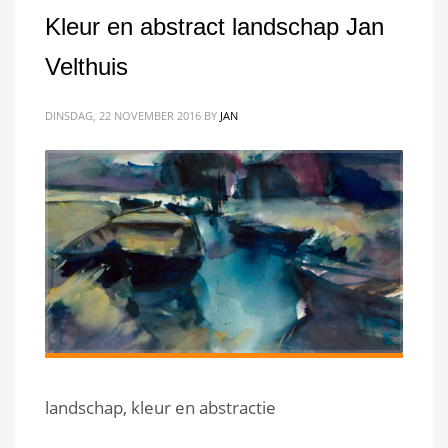
Kleur en abstract landschap Jan
Velthuis
DINSDAG, 22 NOVEMBER 2016
BY
JAN
landschap, kleur en abstractie