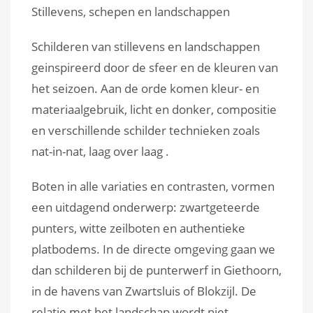
Stillevens, schepen en landschappen
Schilderen van stillevens en landschappen
geinspireerd door de sfeer en de kleuren van
het seizoen. Aan de orde komen kleur- en
materiaalgebruik, licht en donker, compositie
en verschillende schilder technieken zoals
nat-in-nat, laag over laag .
Boten in alle variaties en contrasten, vormen
een uitdagend onderwerp: zwartgeteerde
punters, witte zeilboten en authentieke
platbodems. In de directe omgeving gaan we
dan schilderen bij de punterwerf in Giethoorn,
in de havens van Zwartsluis of Blokzijl. De
relatie met het landschap wordt niet