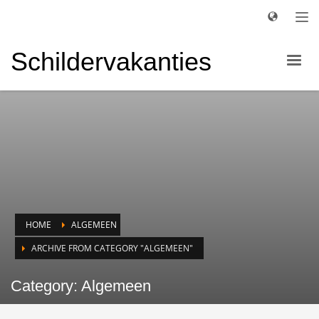
Schildervakanties
HOME
ALGEMEEN
ARCHIVE FROM CATEGORY "ALGEMEEN"
Category: Algemeen