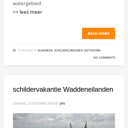
watergebied.
>> lees meer
READ MORE
PUBLISHED IN
ALGEMEEN
,
SCHILDERCURSUSSEN GIETHOORN
NO COMMENTS
schildervakantie Waddeneilanden
ZONDAG, 23 OKTOBER 2016
BY
JAN