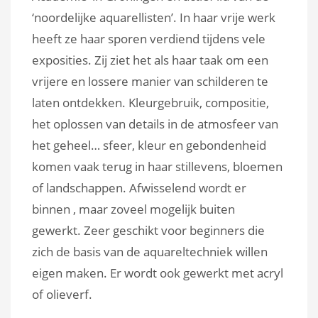
‘noordelijke aquarellisten’. In haar vrije werk
heeft ze haar sporen verdiend tijdens vele
exposities. Zij ziet het als haar taak om een
vrijere en lossere manier van schilderen te
laten ontdekken. Kleurgebruik, compositie,
het oplossen van details in de atmosfeer van
het geheel… sfeer, kleur en gebondenheid
komen vaak terug in haar stillevens, bloemen
of landschappen. Afwisselend wordt er
binnen , maar zoveel mogelijk buiten
gewerkt. Zeer geschikt voor beginners die
zich de basis van de aquareltechniek willen
eigen maken. Er wordt ook gewerkt met acryl
of olieverf.