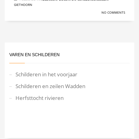
GIETHOORN
NO COMMENTS
VAREN EN SCHILDEREN
Schilderen in het voorjaar
Schilderen en zeilen Wadden
Herfsttocht rivieren