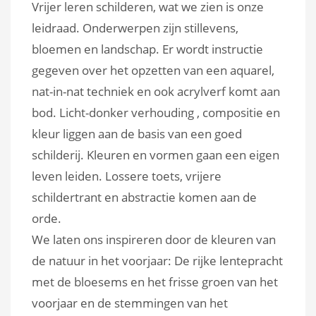
Vrijer leren schilderen, wat we zien is onze
leidraad. Onderwerpen zijn stillevens,
bloemen en landschap. Er wordt instructie
gegeven over het opzetten van een aquarel,
nat-in-nat techniek en ook acrylverf komt aan
bod. Licht-donker verhouding , compositie en
kleur liggen aan de basis van een goed
schilderij. Kleuren en vormen gaan een eigen
leven leiden. Lossere toets, vrijere
schildertrant en abstractie komen aan de
orde.
We laten ons inspireren door de kleuren van
de natuur in het voorjaar: De rijke lentepracht
met de bloesems en het frisse groen van het
voorjaar en de stemmingen van het